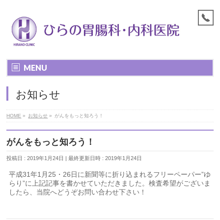
MENU
お知らせ
HOME
»
お知らせ
»
がんをもっと知ろう！
がんをもっと知ろう！
投稿日 : 2019年1月24日
最終更新日時 : 2019年1月24日
平成31年1月25・26日に新聞等に折り込まれるフリーペーパー”ゆ
らり”に上記記事を書かせていただきました。検査希望がございま
したら、当院へどうぞお問い合わせ下さい！